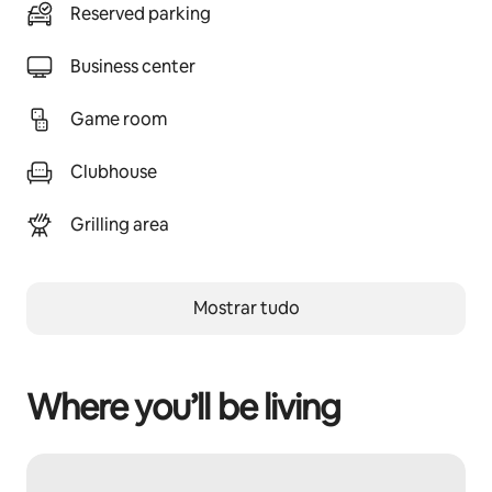
Reserved parking
Business center
Game room
Clubhouse
Grilling area
Mostrar tudo
Where you’ll be living