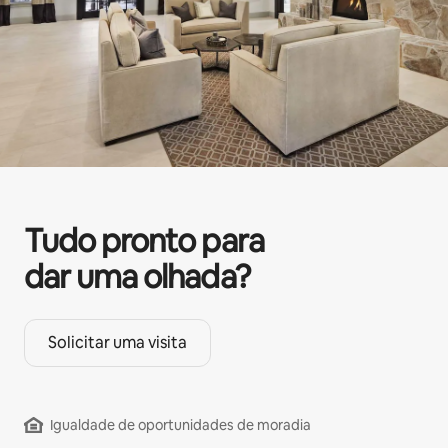
Tudo pronto para
dar uma olhada?
Solicitar uma visita
Igualdade de oportunidades de moradia