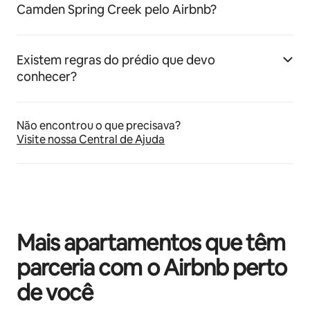
Camden Spring Creek pelo Airbnb?
Existem regras do prédio que devo
conhecer?
Não encontrou o que precisava?
Visite nossa Central de Ajuda
Mais apartamentos que têm
parceria com o Airbnb perto
de você