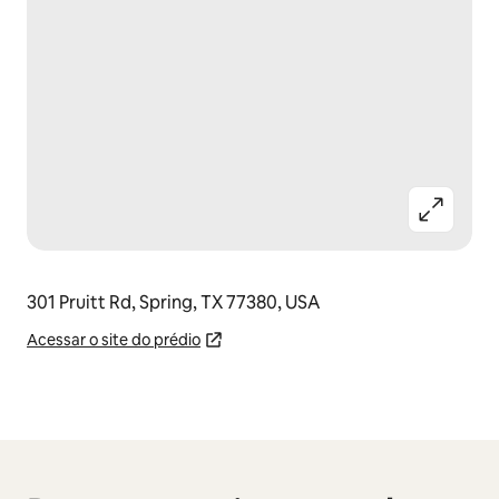
301 Pruitt Rd, Spring, TX 77380, USA
Acessar o site do prédio