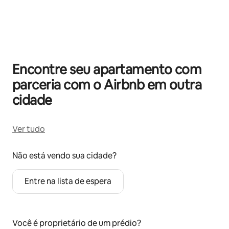
Mostrando 0 de 0 itens
Encontre seu apartamento com
parceria com o Airbnb em outra
cidade
Ver tudo
Não está vendo sua cidade?
Entre na lista de espera
Você é proprietário de um prédio?