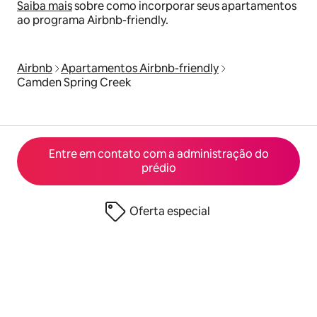
Saiba mais
sobre como incorporar seus apartamentos
ao programa Airbnb-friendly.
Airbnb
Apartamentos Airbnb-friendly
Camden Spring Creek
Entre em contato com a administração do
prédio
Oferta especial