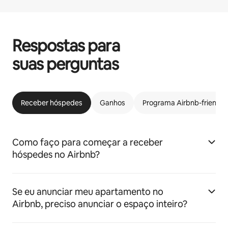
Respostas para
suas perguntas
Receber hóspedes
Ganhos
Programa Airbnb-friendly
Como faço para começar a receber
hóspedes no Airbnb?
Se eu anunciar meu apartamento no
Airbnb, preciso anunciar o espaço inteiro?