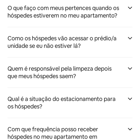
O que faço com meus pertences quando os
hóspedes estiverem no meu apartamento?
Como os hóspedes vão acessar o prédio/a
unidade se eu não estiver lá?
Quem é responsável pela limpeza depois
que meus hóspedes saem?
Qual é a situação do estacionamento para
os hóspedes?
Com que frequência posso receber
hóspedes no meu apartamento em