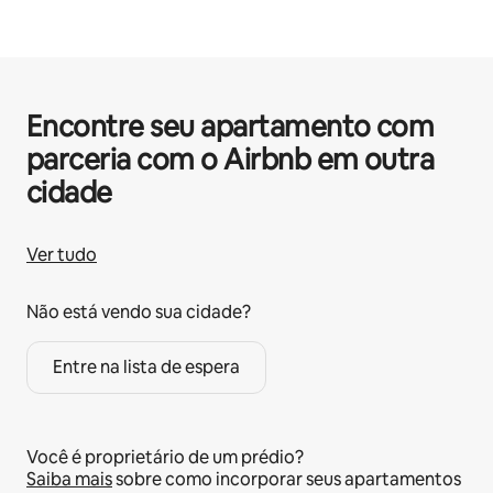
Encontre seu apartamento com
parceria com o Airbnb em outra
cidade
Ver tudo
Não está vendo sua cidade?
Entre na lista de espera
Você é proprietário de um prédio?
Saiba mais
sobre como incorporar seus apartamentos