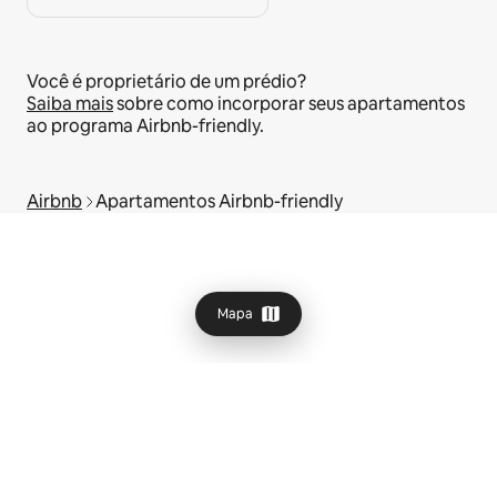
Você é proprietário de um prédio?
Saiba mais
sobre como incorporar seus apartamentos
ao programa Airbnb-friendly.
Airbnb
Apartamentos Airbnb-friendly
Mapa