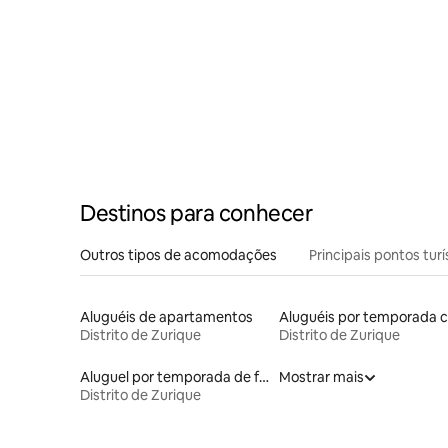
Destinos para conhecer
Outros tipos de acomodações
Principais pontos turí
Aluguéis de apartamentos
Distrito de Zurique
Distrito de Zurique
Aluguel por temporada de flats
Mostrar mais
Distrito de Zurique