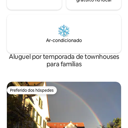
Ar-condicionado
Aluguel por temporada de townhouses
para famílias
Preferido dos hóspedes
Preferido dos hóspedes