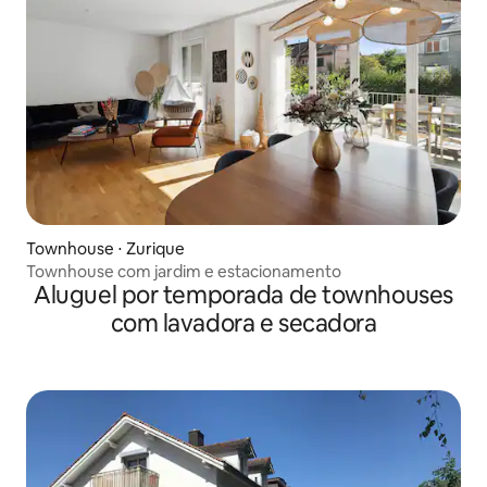
Townhouse ⋅ Zurique
Townhouse com jardim e estacionamento
Aluguel por temporada de townhouses
com lavadora e secadora