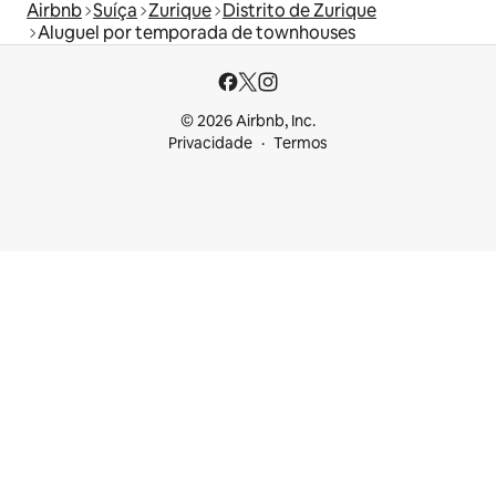
Airbnb
Suíça
Zurique
Distrito de Zurique
Aluguel por temporada de townhouses
© 2026 Airbnb, Inc.
Privacidade
Termos