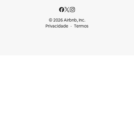
© 2026 Airbnb, Inc.
Privacidade
Termos