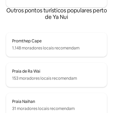
Outros pontos turísticos populares perto
de Ya Nui
Promthep Cape
1.148 moradores locais recomendam
Praia de Ra Wai
153 moradores locais recomendam
Praia Naihan
31 moradores locais recomendam