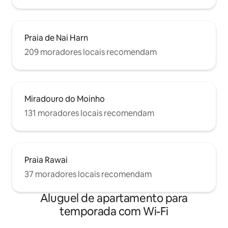
Praia de Nai Harn
209 moradores locais recomendam
Miradouro do Moinho
131 moradores locais recomendam
Praia Rawai
37 moradores locais recomendam
Aluguel de apartamento para
temporada com Wi-Fi