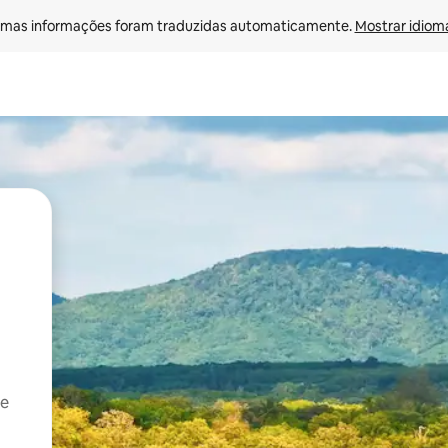
mas informações foram traduzidas automaticamente. 
Mostrar idioma
 e