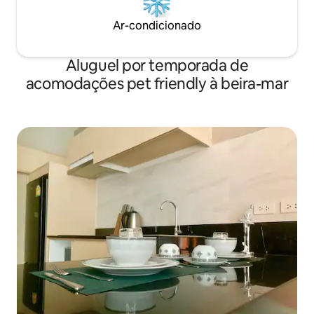
Ar-condicionado
Aluguel por temporada de
acomodações pet friendly à beira-mar