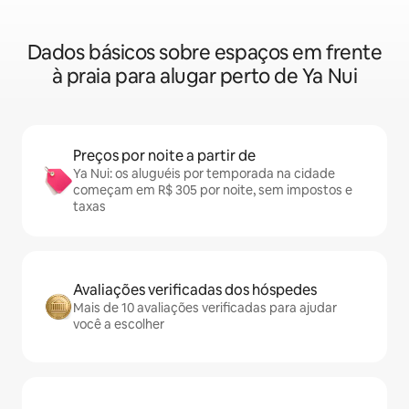
Dados básicos sobre espaços em frente
à praia para alugar perto de Ya Nui
Preços por noite a partir de
Ya Nui: os aluguéis por temporada na cidade
começam em R$ 305 por noite, sem impostos e
taxas
Avaliações verificadas dos hóspedes
Mais de 10 avaliações verificadas para ajudar
você a escolher