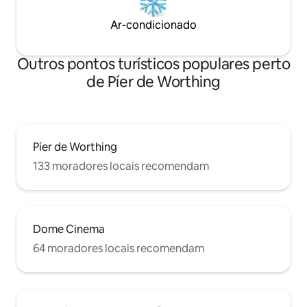
Ar-condicionado
Outros pontos turísticos populares perto
de Píer de Worthing
Píer de Worthing
133 moradores locais recomendam
Dome Cinema
64 moradores locais recomendam