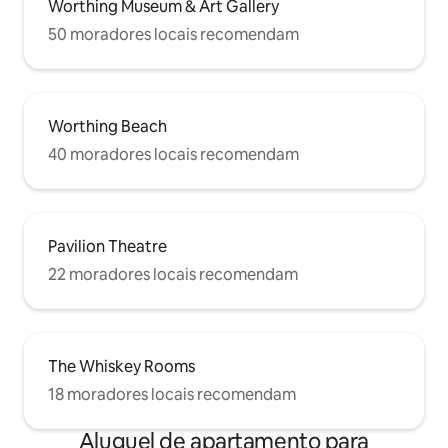
Worthing Museum & Art Gallery
50 moradores locais recomendam
Worthing Beach
40 moradores locais recomendam
Pavilion Theatre
22 moradores locais recomendam
The Whiskey Rooms
18 moradores locais recomendam
Aluguel de apartamento para