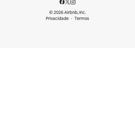
© 2026 Airbnb, Inc.
Privacidade
Termos