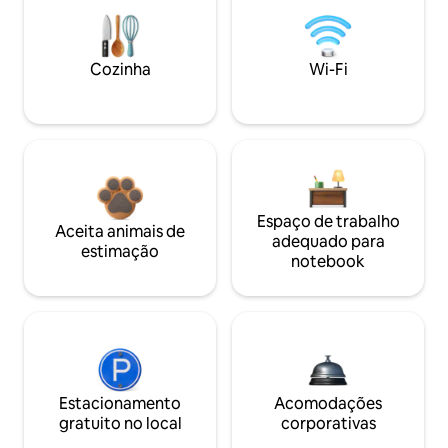
Cozinha
Wi-Fi
Espaço de trabalho
Aceita animais de
adequado para
estimação
notebook
Estacionamento
Acomodações
gratuito no local
corporativas