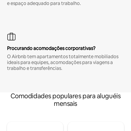
e espaço adequado para trabalho.
Procurando acomodações corporativas?
O Airbnb tem apartamentos totalmente mobiliados
ideais para equipes, acomodações para viagens a
trabalho e transferências.
Comodidades populares para aluguéis
mensais