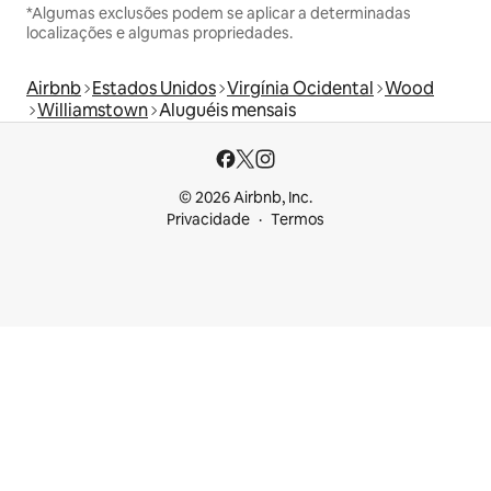
*Algumas exclusões podem se aplicar a determinadas
localizações e algumas propriedades.
Airbnb
Estados Unidos
Virgínia Ocidental
Wood
Williamstown
Aluguéis mensais
© 2026 Airbnb, Inc.
Privacidade
Termos