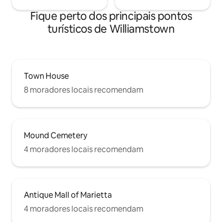
Fique perto dos principais pontos
turísticos de Williamstown
Town House
8 moradores locais recomendam
Mound Cemetery
4 moradores locais recomendam
Antique Mall of Marietta
4 moradores locais recomendam