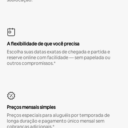
A flexibilidade de que você precisa
Escolha suas datas exatas de chegada e partida e
reserve online com facilidade — sem papelada ou
outros compromissos.*
Preços mensais simples
Preços especiais para aluguéis por temporada de
longa duração e pagamento único mensal sem
cobranças adicionais.*