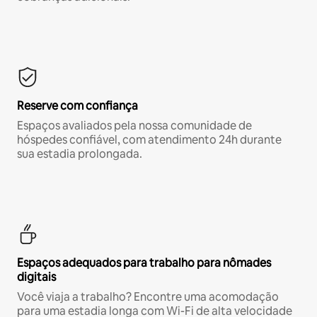
Reserve com confiança
Espaços avaliados pela nossa comunidade de
hóspedes confiável, com atendimento 24h durante
sua estadia prolongada.
Espaços adequados para trabalho para nômades
digitais
Você viaja a trabalho? Encontre uma acomodação
para uma estadia longa com Wi-Fi de alta velocidade