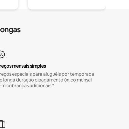
longas
reços mensais simples
reços especiais para aluguéis por temporada
e longa duração e pagamento único mensal
em cobranças adicionais.*