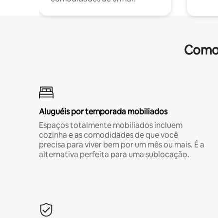
Comod
Aluguéis por temporada mobiliados
Espaços totalmente mobiliados incluem
cozinha e as comodidades de que você
precisa para viver bem por um mês ou mais. É a
alternativa perfeita para uma sublocação.