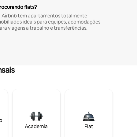
rocurando flats?
 Airbnb tem apartamentos totalmente
obiliados ideais para equipes, acomodações
ara viagens a trabalho e transferências.
sais
o
Academia
Flat