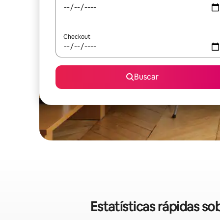
Checkout
Buscar
Estatísticas rápidas 