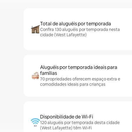
Total de aluguéis por temporada
Confira 130 aluguéis por temporada nesta
cidade (West Lafayette)
Aluguéis por temporada ideais para
famílias
70 propriedades oferecem espaço extra e
comodidades ideais para crianças
Disponibilidade de Wi-Fi
120 aluguéis por temporada desta cidade
(West Lafayette) têm Wi-Fi