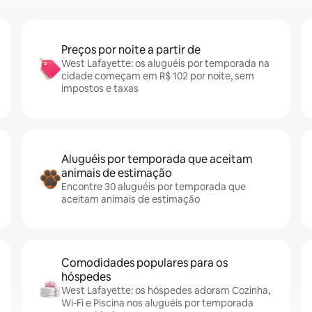
Preços por noite a partir de
West Lafayette: os aluguéis por temporada na
cidade começam em R$ 102 por noite, sem
impostos e taxas
Aluguéis por temporada que aceitam
animais de estimação
Encontre 30 aluguéis por temporada que
aceitam animais de estimação
Comodidades populares para os
hóspedes
West Lafayette: os hóspedes adoram Cozinha,
Wi-Fi e Piscina nos aluguéis por temporada