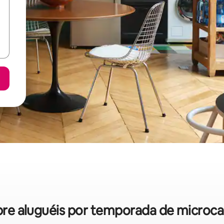
sobre aluguéis por temporada de microc