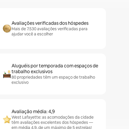
Avaliações verificadas dos hóspedes
Mais de 7.530 avaliações verificadas para
ajudar você a escolher
Aluguéis por temporada com espaços de
trabalho exclusivos
80 propriedades têm um espaço de trabalho
exclusivo
Avaliação média: 4,9
West Lafayette: as acomodações da cidade
têm avaliações excelentes dos hóspedes —
em média 4,9, de um máximo de 5 estrelas!