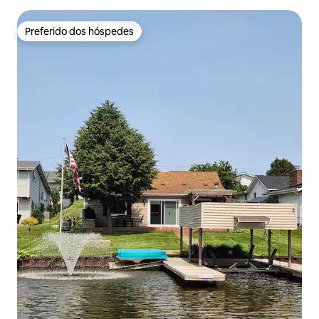
Preferido dos hóspedes
Preferido dos hóspedes