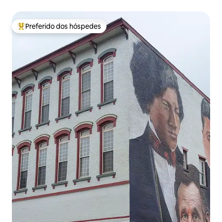
Preferido dos hóspedes
Entre os melhores preferidos dos hóspedes