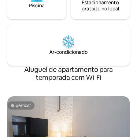
Estacionamento
Piscina
gratuito no local
Ar-condicionado
Aluguel de apartamento para
temporada com Wi-Fi
Superhost
Superhost