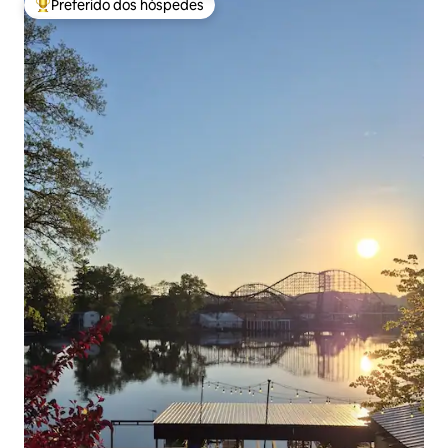
Preferido dos hóspedes
Entre os melhores preferidos dos hóspedes