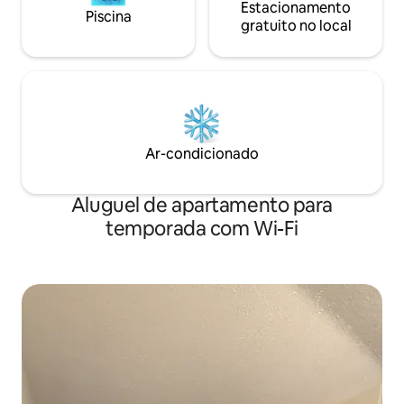
Estacionamento
Piscina
gratuito no local
Ar-condicionado
Aluguel de apartamento para
temporada com Wi-Fi