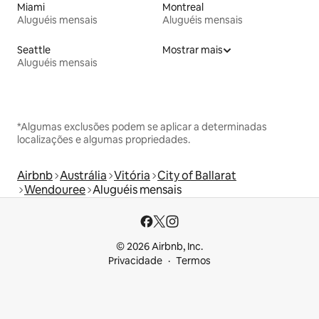
Miami
Montreal
Aluguéis mensais
Aluguéis mensais
Seattle
Mostrar mais
Aluguéis mensais
*Algumas exclusões podem se aplicar a determinadas
localizações e algumas propriedades.
Airbnb
Austrália
Vitória
City of Ballarat
Wendouree
Aluguéis mensais
© 2026 Airbnb, Inc.
Privacidade
Termos