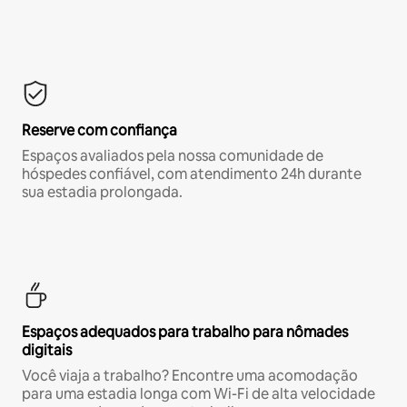
Reserve com confiança
Espaços avaliados pela nossa comunidade de
hóspedes confiável, com atendimento 24h durante
sua estadia prolongada.
Espaços adequados para trabalho para nômades
digitais
Você viaja a trabalho? Encontre uma acomodação
para uma estadia longa com Wi-Fi de alta velocidade