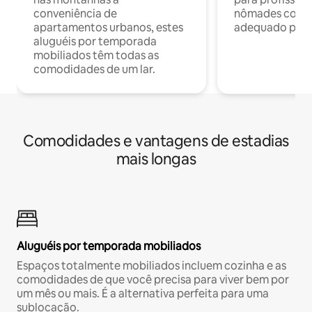
conveniência de
nômades com W
apartamentos urbanos, estes
adequado para 
aluguéis por temporada
mobiliados têm todas as
comodidades de um lar.
Comodidades e vantagens de estadias
mais longas
Aluguéis por temporada mobiliados
Espaços totalmente mobiliados incluem cozinha e as
comodidades de que você precisa para viver bem por
um mês ou mais. É a alternativa perfeita para uma
sublocação.