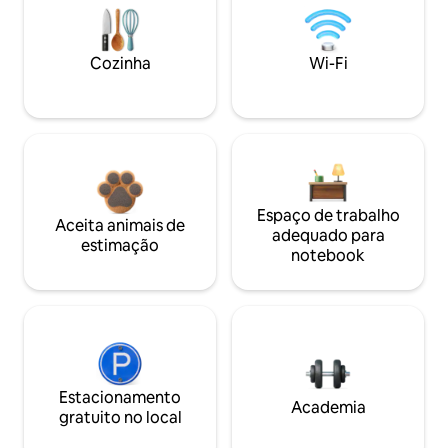
Cozinha
Wi-Fi
Espaço de trabalho
Aceita animais de
adequado para
estimação
notebook
Estacionamento
Academia
gratuito no local