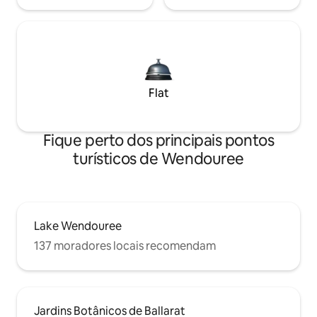
Flat
Fique perto dos principais pontos
turísticos de Wendouree
Lake Wendouree
137 moradores locais recomendam
Jardins Botânicos de Ballarat