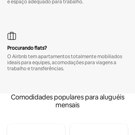
e espaço adequado para trabalho.
Procurando flats?
O Airbnb tem apartamentos totalmente mobiliados
ideais para equipes, acomodações para viagens a
trabalho e transferências.
Comodidades populares para aluguéis
mensais