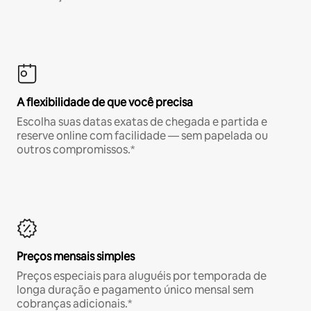
A flexibilidade de que você precisa
Escolha suas datas exatas de chegada e partida e
reserve online com facilidade — sem papelada ou
outros compromissos.*
Preços mensais simples
Preços especiais para aluguéis por temporada de
longa duração e pagamento único mensal sem
cobranças adicionais.*