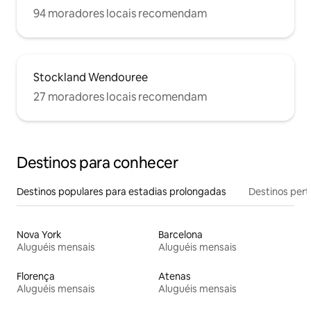
94 moradores locais recomendam
Stockland Wendouree
27 moradores locais recomendam
Destinos para conhecer
Destinos populares para estadias prolongadas
Destinos pert
Nova York
Barcelona
Aluguéis mensais
Aluguéis mensais
Florença
Atenas
Aluguéis mensais
Aluguéis mensais