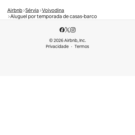
Airbnb
Sérvia
Voivodina
Aluguel por temporada de casas-barco
© 2026 Airbnb, Inc.
Privacidade
Termos