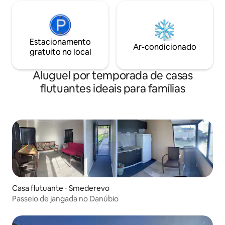
Estacionamento
Ar-condicionado
gratuito no local
Aluguel por temporada de casas
flutuantes ideais para famílias
Casa flutuante ⋅ Smederevo
Passeio de jangada no Danúbio