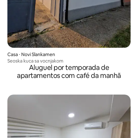
Casa ⋅ Novi Slankamen
Seoska kuca sa vocnjakom
Aluguel por temporada de
apartamentos com café da manhã