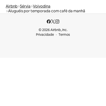
Airbnb
Sérvia
Voivodina
Aluguéis por temporada com café da manhã
© 2026 Airbnb, Inc.
Privacidade
Termos