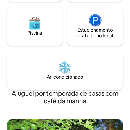
Estacionamento
Piscina
gratuito no local
Ar-condicionado
Aluguel por temporada de casas com
café da manhã