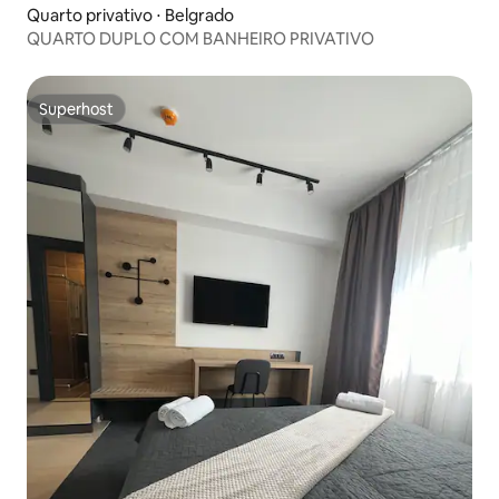
Quarto privativo ⋅ Belgrado
QUARTO DUPLO COM BANHEIRO PRIVATIVO
Superhost
Superhost