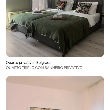
Quarto privativo ⋅ Belgrado
QUARTO TRIPLO COM BANHEIRO PRIVATIVO