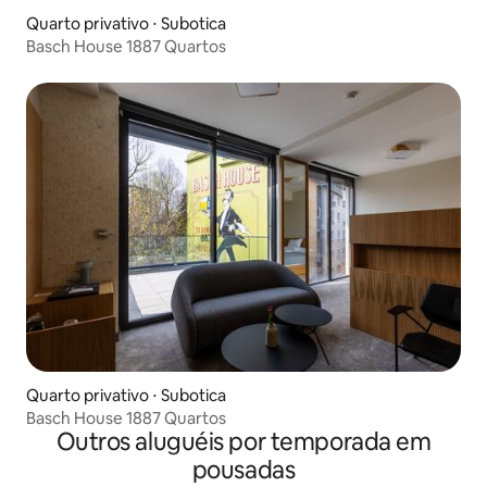
Quarto privativo ⋅ Subotica
Basch House 1887 Quartos
Quarto privativo ⋅ Subotica
Basch House 1887 Quartos
Outros aluguéis por temporada em
pousadas