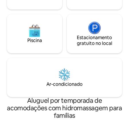
Estacionamento
Piscina
gratuito no local
Ar-condicionado
Aluguel por temporada de
acomodações com hidromassagem para
famílias