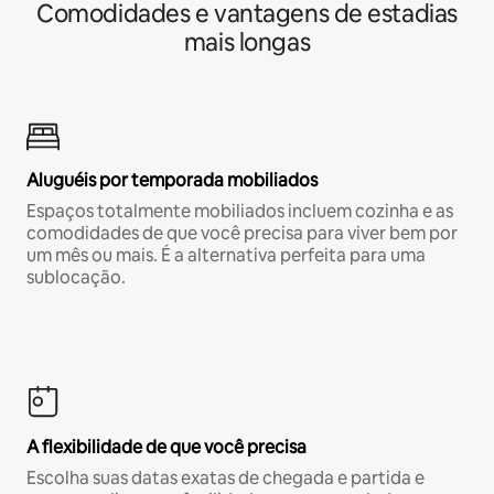
Comodidades e vantagens de estadias
mais longas
Aluguéis por temporada mobiliados
Espaços totalmente mobiliados incluem cozinha e as
comodidades de que você precisa para viver bem por
um mês ou mais. É a alternativa perfeita para uma
sublocação.
A flexibilidade de que você precisa
Escolha suas datas exatas de chegada e partida e