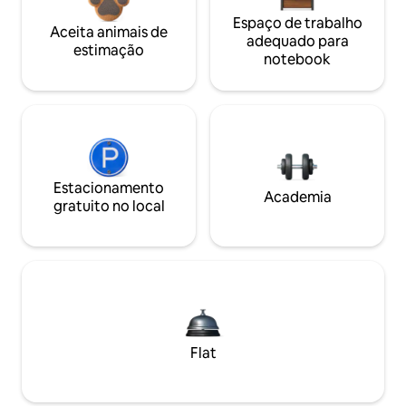
Espaço de trabalho
Aceita animais de
adequado para
estimação
notebook
Estacionamento
Academia
gratuito no local
Flat