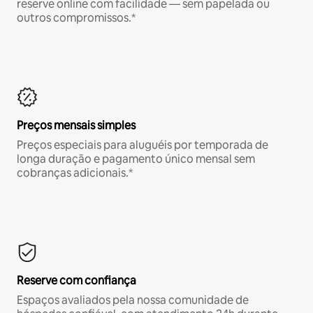
reserve online com facilidade — sem papelada ou
outros compromissos.*
Preços mensais simples
Preços especiais para aluguéis por temporada de
longa duração e pagamento único mensal sem
cobranças adicionais.*
Reserve com confiança
Espaços avaliados pela nossa comunidade de