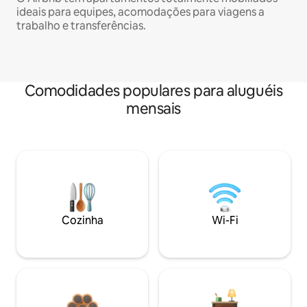
ideais para equipes, acomodações para viagens a
trabalho e transferências.
Comodidades populares para aluguéis
mensais
Cozinha
Wi-Fi