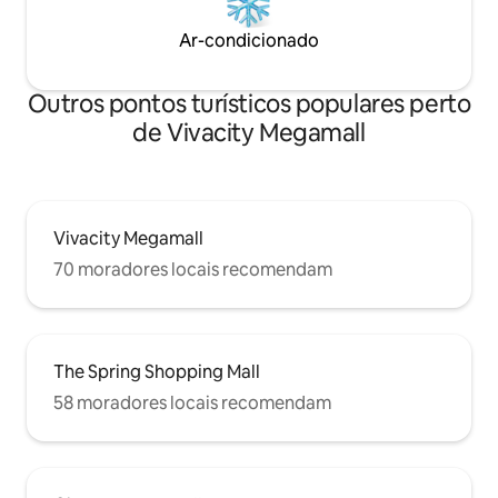
Ar-condicionado
Outros pontos turísticos populares perto
de Vivacity Megamall
Vivacity Megamall
70 moradores locais recomendam
The Spring Shopping Mall
58 moradores locais recomendam