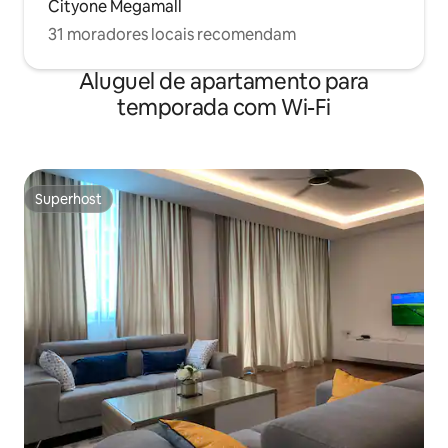
Cityone Megamall
31 moradores locais recomendam
Aluguel de apartamento para
temporada com Wi-Fi
Superhost
Superhost