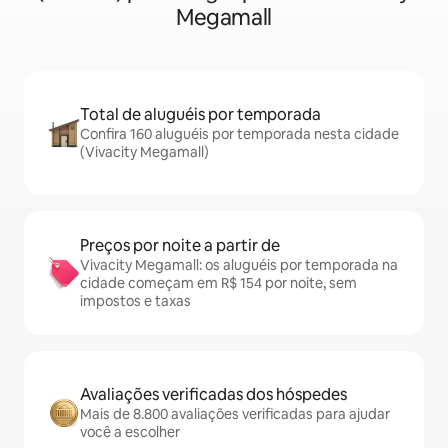
Megamall
Total de aluguéis por temporada
Confira 160 aluguéis por temporada nesta cidade
(Vivacity Megamall)
Preços por noite a partir de
Vivacity Megamall: os aluguéis por temporada na
cidade começam em R$ 154 por noite, sem
impostos e taxas
Avaliações verificadas dos hóspedes
Mais de 8.800 avaliações verificadas para ajudar
você a escolher