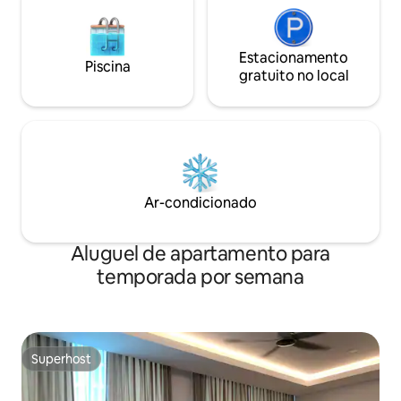
Estacionamento
Piscina
gratuito no local
Ar-condicionado
Aluguel de apartamento para
temporada por semana
Superhost
Superhost