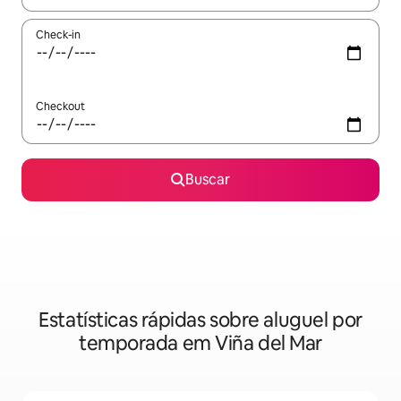
Check-in
Checkout
Buscar
Estatísticas rápidas sobre aluguel por
temporada em Viña del Mar