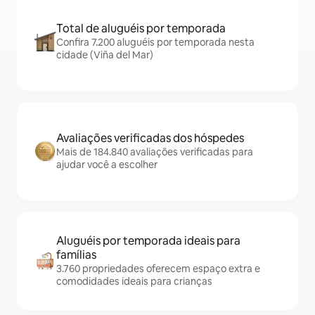
Total de aluguéis por temporada
Confira 7.200 aluguéis por temporada nesta
cidade (Viña del Mar)
Avaliações verificadas dos hóspedes
Mais de 184.840 avaliações verificadas para
ajudar você a escolher
Aluguéis por temporada ideais para
famílias
3.760 propriedades oferecem espaço extra e
comodidades ideais para crianças