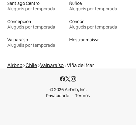
Santiago Centro
Ñuñoa
Aluguéis por temporada
Aluguéis por temporada
Concepción
Concón
Aluguéis por temporada
Aluguéis por temporada
Valparaíso
Mostrar mais
Aluguéis por temporada
Airbnb
Chile
Valparaíso
Viña del Mar
© 2026 Airbnb, Inc.
Privacidade
Termos