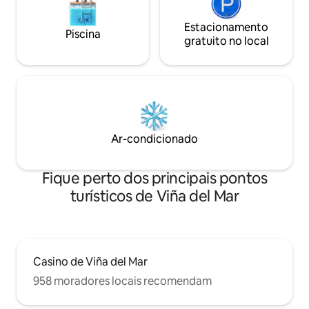
Estacionamento
Piscina
gratuito no local
Ar-condicionado
Fique perto dos principais pontos
turísticos de Viña del Mar
Casino de Viña del Mar
958 moradores locais recomendam