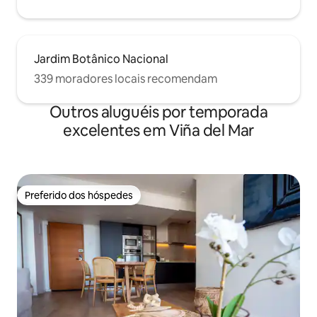
Jardim Botânico Nacional
339 moradores locais recomendam
Outros aluguéis por temporada
excelentes em Viña del Mar
Preferido dos hóspedes
Preferido dos hóspedes