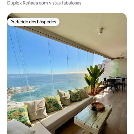
Duplex Reñaca com vistas fabulosas
Preferido dos hóspedes
Preferido dos hóspedes