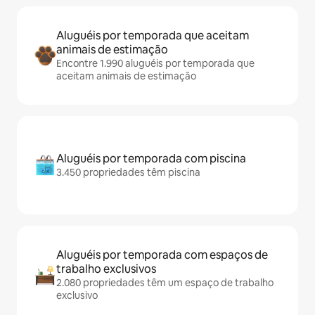
Aluguéis por temporada que aceitam
animais de estimação
Encontre 1.990 aluguéis por temporada que
aceitam animais de estimação
Aluguéis por temporada com piscina
3.450 propriedades têm piscina
Aluguéis por temporada com espaços de
trabalho exclusivos
2.080 propriedades têm um espaço de trabalho
exclusivo