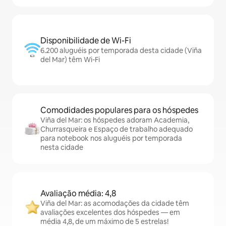
Disponibilidade de Wi-Fi
6.200 aluguéis por temporada desta cidade (Viña
del Mar) têm Wi-Fi
Comodidades populares para os hóspedes
Viña del Mar: os hóspedes adoram Academia,
Churrasqueira e Espaço de trabalho adequado
para notebook nos aluguéis por temporada
nesta cidade
Avaliação média: 4,8
Viña del Mar: as acomodações da cidade têm
avaliações excelentes dos hóspedes — em
média 4,8, de um máximo de 5 estrelas!