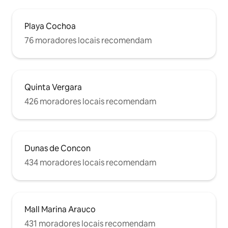
Playa Cochoa
76 moradores locais recomendam
Quinta Vergara
426 moradores locais recomendam
Dunas de Concon
434 moradores locais recomendam
Mall Marina Arauco
431 moradores locais recomendam