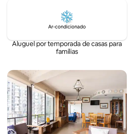
Ar-condicionado
Aluguel por temporada de casas para
famílias