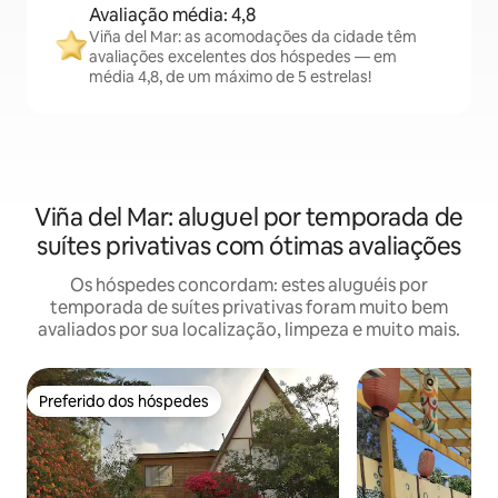
Avaliação média: 4,8
Viña del Mar: as acomodações da cidade têm
avaliações excelentes dos hóspedes — em
média 4,8, de um máximo de 5 estrelas!
Viña del Mar: aluguel por temporada de
suítes privativas com ótimas avaliações
Os hóspedes concordam: estes aluguéis por
temporada de suítes privativas foram muito bem
avaliados por sua localização, limpeza e muito mais.
Preferido dos hóspedes
Preferido dos hóspedes