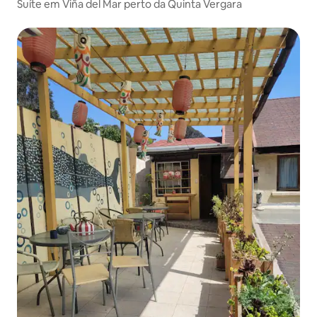
Suíte em Viña del Mar perto da Quinta Vergara