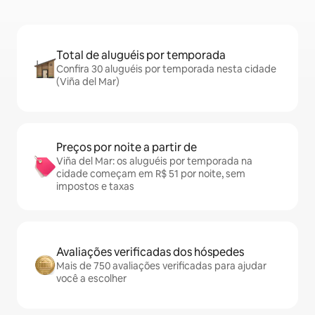
Total de aluguéis por temporada
Confira 30 aluguéis por temporada nesta cidade
(Viña del Mar)
Preços por noite a partir de
Viña del Mar: os aluguéis por temporada na
cidade começam em R$ 51 por noite, sem
impostos e taxas
Avaliações verificadas dos hóspedes
Mais de 750 avaliações verificadas para ajudar
você a escolher