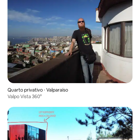
Quarto privativo ⋅ Valparaíso
Valpo Vista 360°