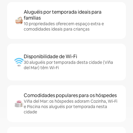
Aluguéis por temporada ideais para
famílias
10 propriedades oferecem espaço extra e
comodidades ideais para crianças
Disponibilidade de Wi-Fi
30 aluguéis por temporada desta cidade (Viña
del Mar) têm Wi-Fi
Comodidades populares para os hóspedes
Viña del Mar: os hóspedes adoram Cozinha, Wi-Fi
e Piscina nos aluguéis por temporada nesta
cidade