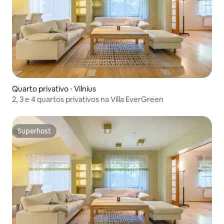
Quarto privativo ⋅ Vilnius
2, 3 e 4 quartos privativos na Villa EverGreen
Superhost
Superhost