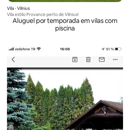
Vila ⋅ Vilnius
Vila estilo Provance perto de Vilnius!
Aluguel por temporada em vilas com
piscina