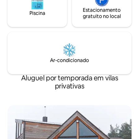
Estacionamento
Piscina
gratuito no local
Ar-condicionado
Aluguel por temporada em vilas
privativas