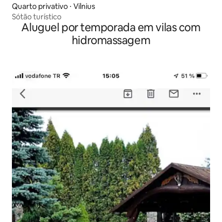
Quarto privativo ⋅ Vilnius
Sótão turístico
Aluguel por temporada em vilas com
hidromassagem