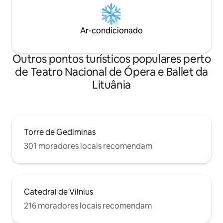
Ar-condicionado
Outros pontos turísticos populares perto
de Teatro Nacional de Ópera e Ballet da
Lituânia
Torre de Gediminas
301 moradores locais recomendam
Catedral de Vilnius
216 moradores locais recomendam