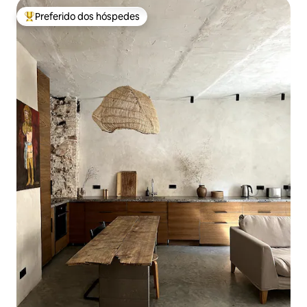
Preferido dos hóspedes
Entre os melhores preferidos dos hóspedes