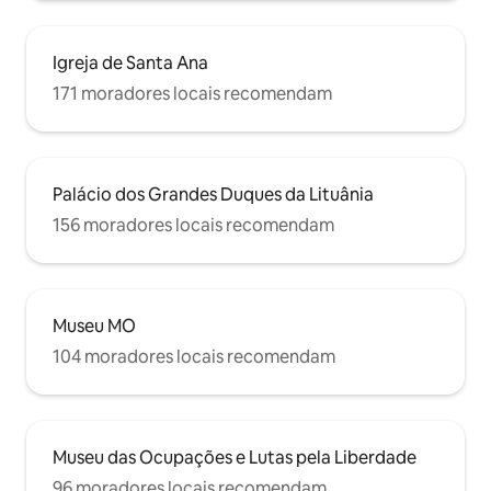
Igreja de Santa Ana
171 moradores locais recomendam
Palácio dos Grandes Duques da Lituânia
156 moradores locais recomendam
Museu MO
104 moradores locais recomendam
Museu das Ocupações e Lutas pela Liberdade
96 moradores locais recomendam