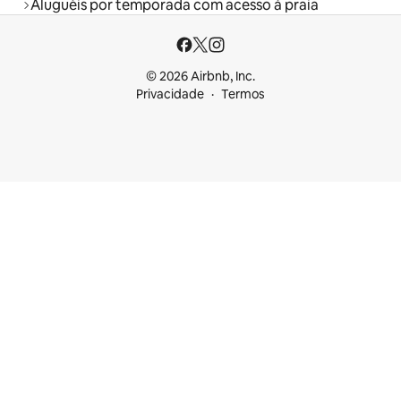
Aluguéis por temporada com acesso à praia
© 2026 Airbnb, Inc.
Privacidade
Termos