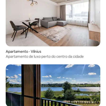
Apartamento ⋅ Vilnius
Apartamento de luxo perto do centro da cidade