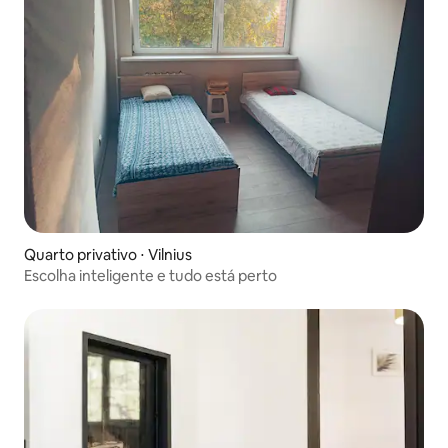
Quarto privativo ⋅ Vilnius
Escolha inteligente e tudo está perto