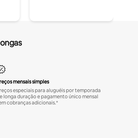
longas
reços mensais simples
reços especiais para aluguéis por temporada
e longa duração e pagamento único mensal
em cobranças adicionais.*