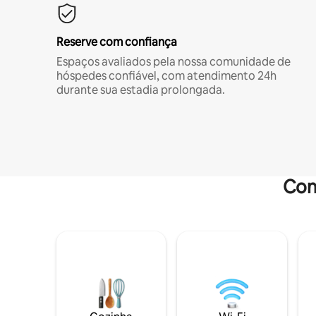
Reserve com confiança
Espaços avaliados pela nossa comunidade de
hóspedes confiável, com atendimento 24h
durante sua estadia prolongada.
Com