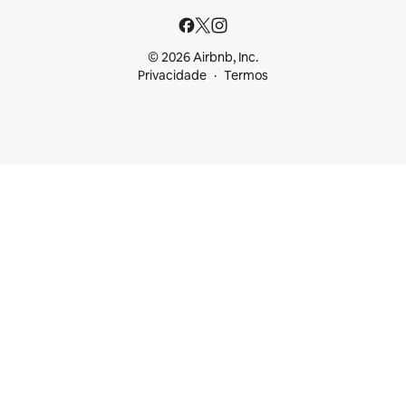
© 2026 Airbnb, Inc.
Privacidade
Termos