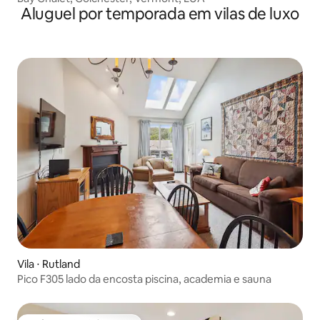
Aluguel por temporada em vilas de luxo
Vila ⋅ Rutland
Pico F305 lado da encosta piscina, academia e sauna