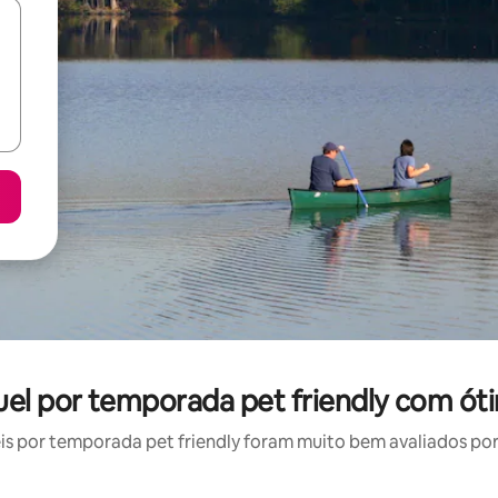
el por temporada pet friendly com ót
 por temporada pet friendly foram muito bem avaliados por 