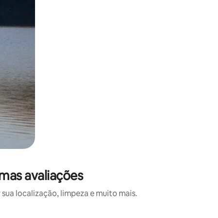
imas avaliações
sua localização, limpeza e muito mais.