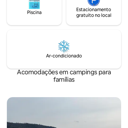
Estacionamento
Piscina
gratuito no local
Ar-condicionado
Acomodações em campings para
famílias