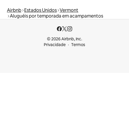
Airbnb
Estados Unidos
Vermont
Aluguéis por temporada em acampamentos
© 2026 Airbnb, Inc.
Privacidade
Termos