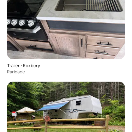
Trailer ⋅ Roxbury
Raridade