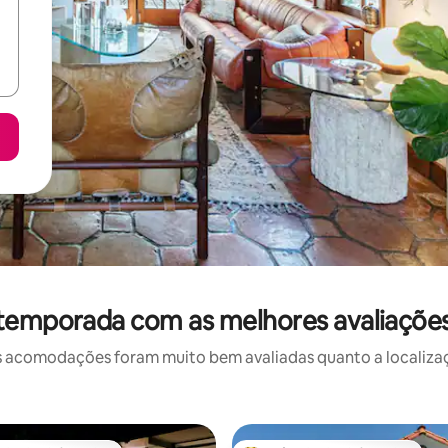
 temporada com as melhores avaliaçõe
 acomodações foram muito bem avaliadas quanto a localizaçã