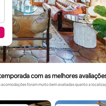
 temporada com as melhores avaliaçõe
 acomodações foram muito bem avaliadas quanto a localizaçã