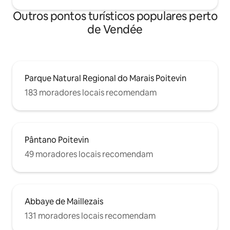
Outros pontos turísticos populares perto
de Vendée
Parque Natural Regional do Marais Poitevin
183 moradores locais recomendam
Pântano Poitevin
49 moradores locais recomendam
Abbaye de Maillezais
131 moradores locais recomendam