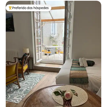
Preferido dos hóspedes
Entre os melhores preferidos dos hóspedes