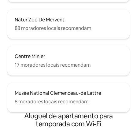
Natur'Zoo De Mervent
88 moradores locais recomendam
Centre Minier
17 moradores locais recomendam
Musée National Clemenceau-de Lattre
8 moradores locais recomendam
Aluguel de apartamento para
temporada com Wi-Fi