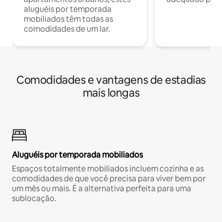
aluguéis por temporada
mobiliados têm todas as
comodidades de um lar.
Comodidades e vantagens de estadias
mais longas
Aluguéis por temporada mobiliados
Espaços totalmente mobiliados incluem cozinha e as
comodidades de que você precisa para viver bem por
um mês ou mais. É a alternativa perfeita para uma
sublocação.