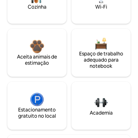
Cozinha
Wi-Fi
Espaço de trabalho
Aceita animais de
adequado para
estimação
notebook
Estacionamento
Academia
gratuito no local