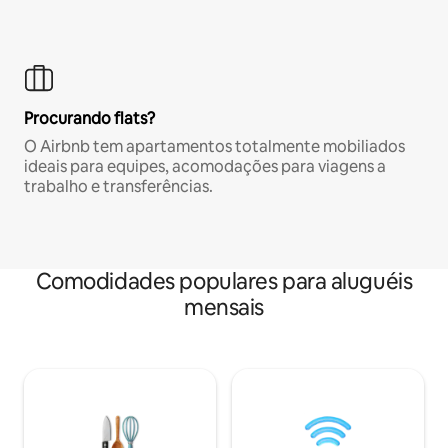
Procurando flats?
O Airbnb tem apartamentos totalmente mobiliados
ideais para equipes, acomodações para viagens a
trabalho e transferências.
Comodidades populares para aluguéis
mensais