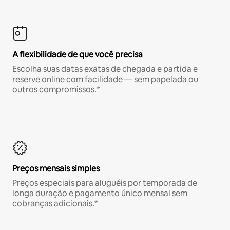
A flexibilidade de que você precisa
Escolha suas datas exatas de chegada e partida e
reserve online com facilidade — sem papelada ou
outros compromissos.*
Preços mensais simples
Preços especiais para aluguéis por temporada de
longa duração e pagamento único mensal sem
cobranças adicionais.*