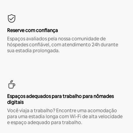
Reserve com confiança
Espaços avaliados pela nossa comunidade de
hóspedes confiável, com atendimento 24h durante
sua estadia prolongada.
Espaços adequados para trabalho para nômades
digitais
Você viaja a trabalho? Encontre uma acomodação
para uma estadia longa com Wi-Fi de alta velocidade
e espaço adequado para trabalho.