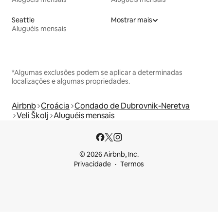
Seattle
Mostrar mais
Aluguéis mensais
*Algumas exclusões podem se aplicar a determinadas
localizações e algumas propriedades.
Airbnb
Croácia
Condado de Dubrovnik-Neretva
Veli Školj
Aluguéis mensais
© 2026 Airbnb, Inc.
Privacidade
Termos