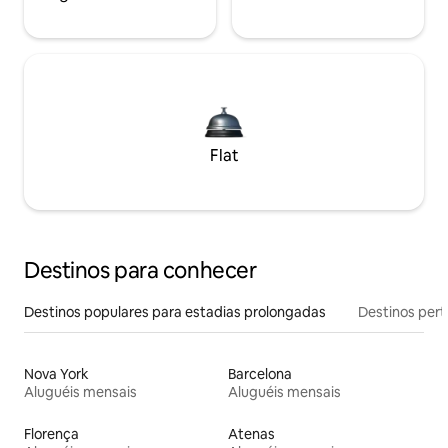
Flat
Destinos para conhecer
Destinos populares para estadias prolongadas
Destinos pert
Nova York
Barcelona
Aluguéis mensais
Aluguéis mensais
Florença
Atenas