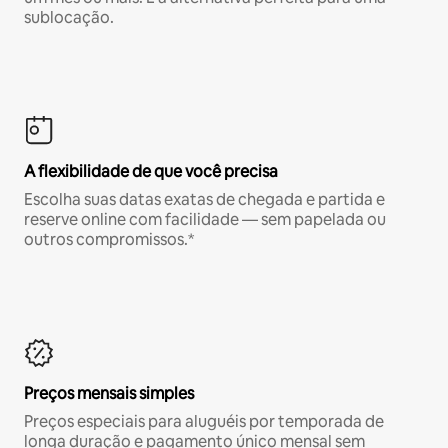
sublocação.
A flexibilidade de que você precisa
Escolha suas datas exatas de chegada e partida e
reserve online com facilidade — sem papelada ou
outros compromissos.*
Preços mensais simples
Preços especiais para aluguéis por temporada de
longa duração e pagamento único mensal sem