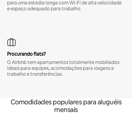
para uma estadia longa com Wi-Fi de alta velocidade
e espaço adequado para trabalho.
Procurando flats?
O Airbnb tem apartamentos totalmente mobiliados
ideais para equipes, acomodações para viagens a
trabalho e transferências.
Comodidades populares para aluguéis
mensais