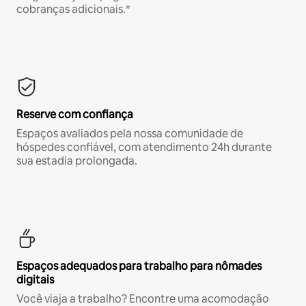
cobranças adicionais.*
Reserve com confiança
Espaços avaliados pela nossa comunidade de
hóspedes confiável, com atendimento 24h durante
sua estadia prolongada.
Espaços adequados para trabalho para nômades
digitais
Você viaja a trabalho? Encontre uma acomodação