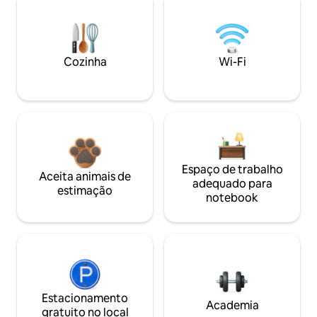
Cozinha
Wi-Fi
Espaço de trabalho
Aceita animais de
adequado para
estimação
notebook
Estacionamento
Academia
gratuito no local