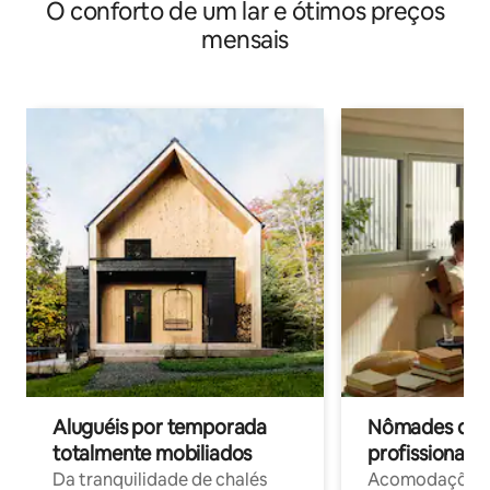
O conforto de um lar e ótimos preços
mensais
Aluguéis por temporada
Nômades digit
totalmente mobiliados
profissionais 
Da tranquilidade de chalés
Acomodações c