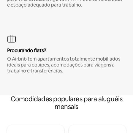
e espaço adequado para trabalho.
Procurando flats?
O Airbnb tem apartamentos totalmente mobiliados
ideais para equipes, acomodações para viagens a
trabalho e transferências.
Comodidades populares para aluguéis
mensais