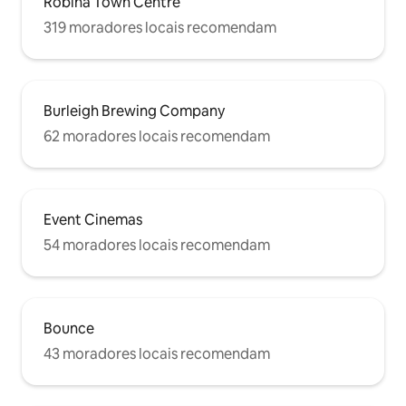
Robina Town Centre
319 moradores locais recomendam
Burleigh Brewing Company
62 moradores locais recomendam
Event Cinemas
54 moradores locais recomendam
Bounce
43 moradores locais recomendam