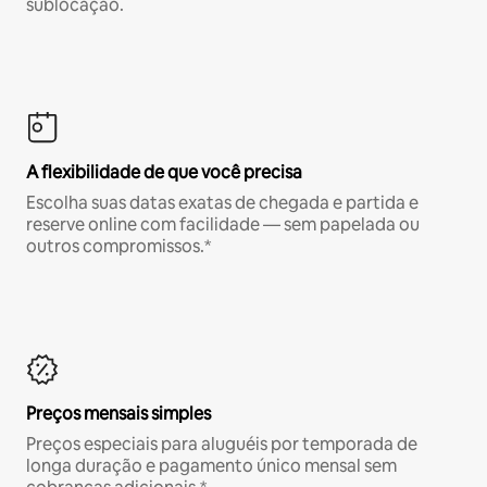
sublocação.
A flexibilidade de que você precisa
Escolha suas datas exatas de chegada e partida e
reserve online com facilidade — sem papelada ou
outros compromissos.*
Preços mensais simples
Preços especiais para aluguéis por temporada de
longa duração e pagamento único mensal sem