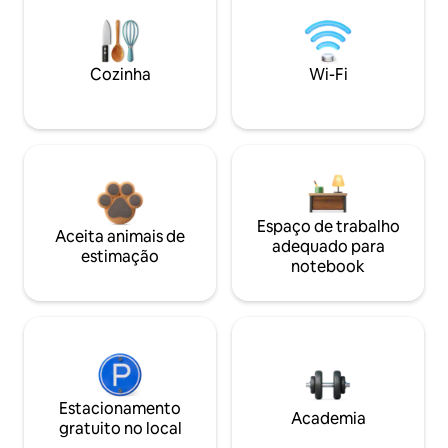
Cozinha
Wi-Fi
Espaço de trabalho
Aceita animais de
adequado para
estimação
notebook
Estacionamento
Academia
gratuito no local