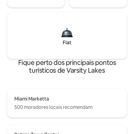
Flat
Fique perto dos principais pontos
turísticos de Varsity Lakes
Miami Marketta
500 moradores locais recomendam