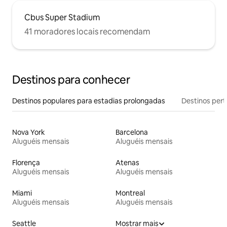
Cbus Super Stadium
41 moradores locais recomendam
Destinos para conhecer
Destinos populares para estadias prolongadas
Destinos pert
Nova York
Barcelona
Aluguéis mensais
Aluguéis mensais
Florença
Atenas
Aluguéis mensais
Aluguéis mensais
Miami
Montreal
Aluguéis mensais
Aluguéis mensais
Seattle
Mostrar mais