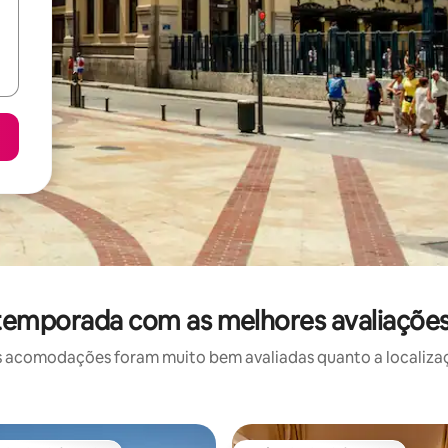
 temporada com as melhores avaliações
 acomodações foram muito bem avaliadas quanto a localizaçã