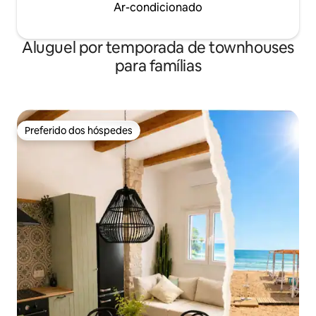
Ar-condicionado
Aluguel por temporada de townhouses
para famílias
Preferido dos hóspedes
Preferido dos hóspedes