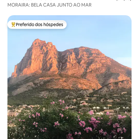
MORAIRA: BELA CASA JUNTO AO MAR
Preferido dos hóspedes
Entre os melhores preferidos dos hóspedes