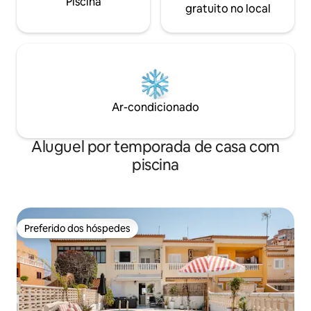
Piscina
gratuito no local
Ar-condicionado
Aluguel por temporada de casa com
piscina
Preferido dos hóspedes
Preferido dos hóspedes