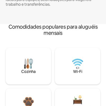
trabalho e transferências.
Comodidades populares para aluguéis
mensais
Cozinha
Wi-Fi