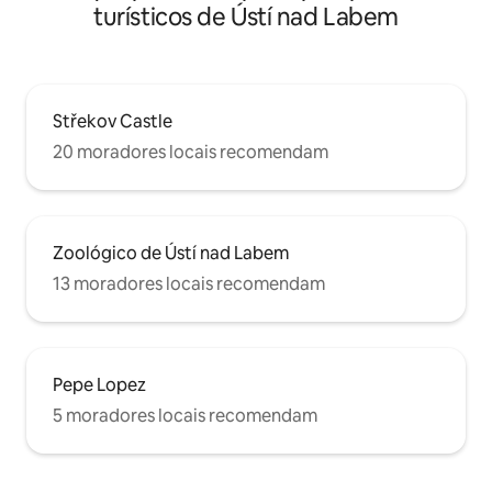
turísticos de Ústí nad Labem
Střekov Castle
20 moradores locais recomendam
Zoológico de Ústí nad Labem
13 moradores locais recomendam
Pepe Lopez
5 moradores locais recomendam