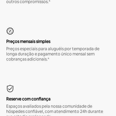
outros compromissos.*
Preços mensais simples
Preços especiais para aluguéis por temporada de
longa duração e pagamento único mensal sem
cobranças adicionais.*
Reserve com confiança
Espaços avaliados pela nossa comunidade de
hóspedes confiável, com atendimento 24h durante