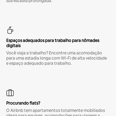
sua estadia prolongada.
Espaços adequados para trabalho para nômades
digitais
Você viaja a trabalho? Encontre uma acomodação
para uma estadia longa com Wi-Fi de alta velocidade
e espaço adequado para trabalho.
Procurando flats?
O Airbnb tem apartamentos totalmente mobiliados
ideais para equipes, acomodações para viagens a