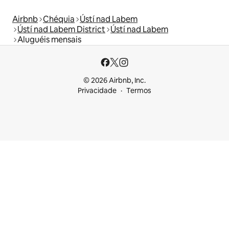
Airbnb
Chéquia
Ústí nad Labem
Ústí nad Labem District
Ústí nad Labem
Aluguéis mensais
© 2026 Airbnb, Inc.
Privacidade
Termos