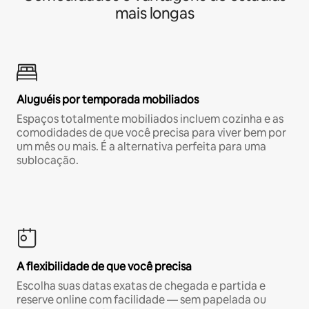
mais longas
Aluguéis por temporada mobiliados
Espaços totalmente mobiliados incluem cozinha e as
comodidades de que você precisa para viver bem por
um mês ou mais. É a alternativa perfeita para uma
sublocação.
A flexibilidade de que você precisa
Escolha suas datas exatas de chegada e partida e
reserve online com facilidade — sem papelada ou