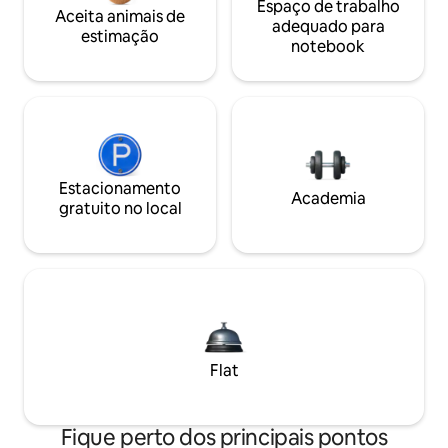
Espaço de trabalho
Aceita animais de
adequado para
estimação
notebook
Estacionamento
Academia
gratuito no local
Flat
Fique perto dos principais pontos