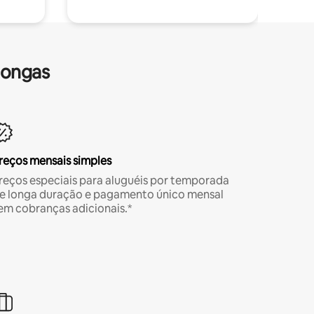
longas
reços mensais simples
reços especiais para aluguéis por temporada
e longa duração e pagamento único mensal
em cobranças adicionais.*