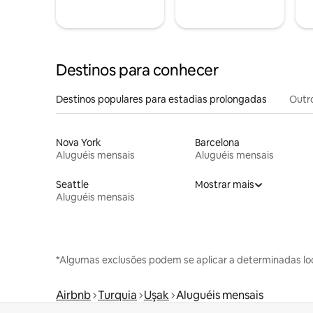
Destinos para conhecer
Destinos populares para estadias prolongadas
Outr
Nova York
Barcelona
Aluguéis mensais
Aluguéis mensais
Seattle
Mostrar mais
Aluguéis mensais
*Algumas exclusões podem se aplicar a determinadas lo
Airbnb
Turquia
Uşak
Aluguéis mensais