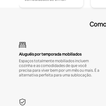
Comod
Aluguéis por temporada mobiliados
Espaços totalmente mobiliados incluem
cozinha e as comodidades de que você
precisa para viver bem por um mês ou mais. É a
alternativa perfeita para uma sublocação.