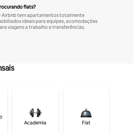
rocurando flats?
 Airbnb tem apartamentos totalmente
obiliados ideais para equipes, acomodações
ara viagens a trabalho e transferências.
sais
o
Academia
Flat