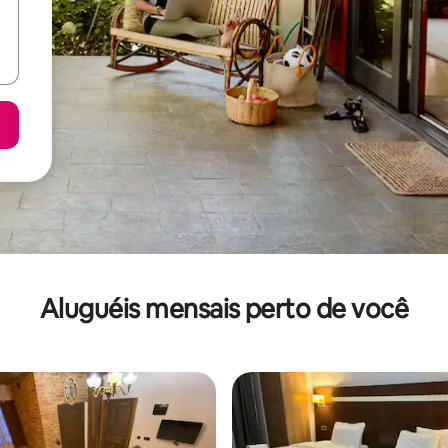
Aluguéis mensais perto de você