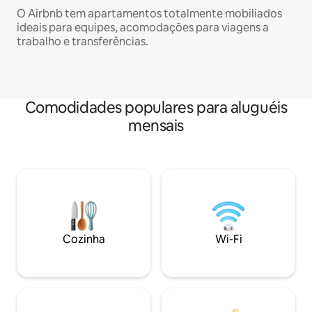
O Airbnb tem apartamentos totalmente mobiliados
ideais para equipes, acomodações para viagens a
trabalho e transferências.
Comodidades populares para aluguéis
mensais
Cozinha
Wi-Fi