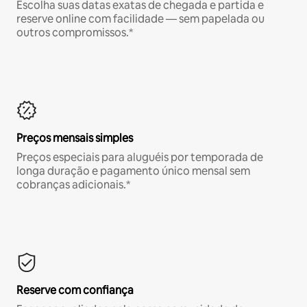
Escolha suas datas exatas de chegada e partida e
reserve online com facilidade — sem papelada ou
outros compromissos.*
Preços mensais simples
Preços especiais para aluguéis por temporada de
longa duração e pagamento único mensal sem
cobranças adicionais.*
Reserve com confiança