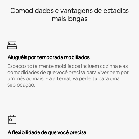
Comodidades e vantagens de estadias
mais longas
Aluguéis por temporada mobiliados
Espaços totalmente mobiliados incluem cozinha e as
comodidades de que você precisa para viver bem por
um mês ou mais. É a alternativa perfeita para uma
sublocação.
A flexibilidade de que você precisa