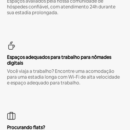
Espaços avaliados pela nossa comunidade de
hóspedes confiável, com atendimento 24h durante
sua estadia prolongada.
Espaços adequados para trabalho para nômades
digitais
Você viaja a trabalho? Encontre uma acomodação
para uma estadia longa com Wi-Fi de alta velocidade
e espaço adequado para trabalho.
Procurando flats?