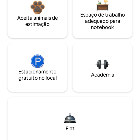
Espaço de trabalho
Aceita animais de
adequado para
estimação
notebook
Estacionamento
Academia
gratuito no local
Flat