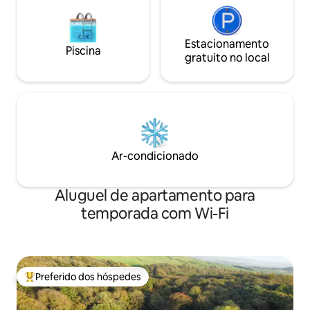
Estacionamento
Piscina
gratuito no local
Ar-condicionado
Aluguel de apartamento para
temporada com Wi-Fi
Preferido dos hóspedes
Entre os melhores preferidos dos hóspedes