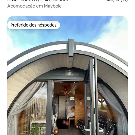
Acomodação em Maybole
Preferido dos hóspedes
Preferido dos hóspedes