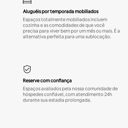
Aluguéis por temporada mobiliados
Espaços totalmente mobiliados incluem
cozinha e as comodidades de que você
precisa para viver bem por um mês ou mais. É a
alternativa perfeita para uma sublocação.
Reserve com confiança
Espaços avaliados pela nossa comunidade de
hóspedes confiável, com atendimento 24h
durante sua estadia prolongada.