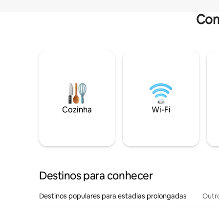
Com
Cozinha
Wi-Fi
Destinos para conhecer
Destinos populares para estadias prolongadas
Outr