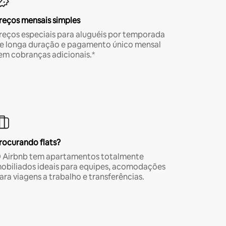
reços mensais simples
reços especiais para aluguéis por temporada
e longa duração e pagamento único mensal
em cobranças adicionais.*
rocurando flats?
 Airbnb tem apartamentos totalmente
obiliados ideais para equipes, acomodações
ara viagens a trabalho e transferências.