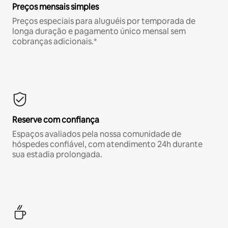
Preços mensais simples
Preços especiais para aluguéis por temporada de
longa duração e pagamento único mensal sem
cobranças adicionais.*
Reserve com confiança
Espaços avaliados pela nossa comunidade de
hóspedes confiável, com atendimento 24h durante
sua estadia prolongada.