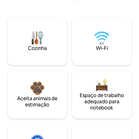
Cozinha
Wi-Fi
Espaço de trabalho
Aceita animais de
adequado para
estimação
notebook