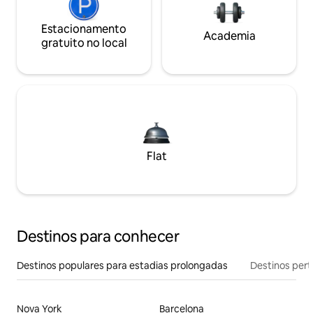
Estacionamento
Academia
gratuito no local
Flat
Destinos para conhecer
Destinos populares para estadias prolongadas
Destinos pert
Nova York
Barcelona