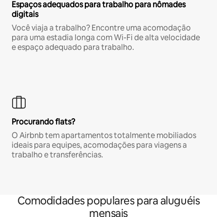
Espaços adequados para trabalho para nômades
digitais
Você viaja a trabalho? Encontre uma acomodação
para uma estadia longa com Wi-Fi de alta velocidade
e espaço adequado para trabalho.
Procurando flats?
O Airbnb tem apartamentos totalmente mobiliados
ideais para equipes, acomodações para viagens a
trabalho e transferências.
Comodidades populares para aluguéis
mensais