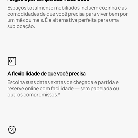
Espaços totalmente mobiliados incluem cozinha e as
comodidades de que você precisa para viver bem por
um mês ou mais. É a alternativa perfeita para uma
sublocação.
A flexibilidade de que você precisa
Escolha suas datas exatas de chegada e partida e
reserve online com facilidade — sem papelada ou
outros compromissos.*