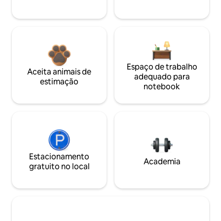
Espaço de trabalho
Aceita animais de
adequado para
estimação
notebook
Estacionamento
Academia
gratuito no local