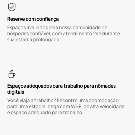
Reserve com confiança
Espaços avaliados pela nossa comunidade de
hóspedes confiável, com atendimento 24h durante
sua estadia prolongada.
Espaços adequados para trabalho para nômades
digitais
Você viaja a trabalho? Encontre uma acomodação
para uma estadia longa com Wi-Fi de alta velocidade
e espaço adequado para trabalho.