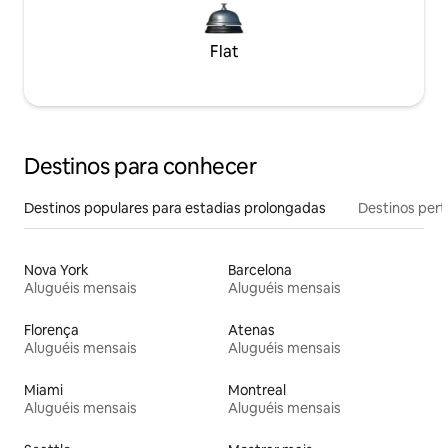
Flat
Destinos para conhecer
Destinos populares para estadias prolongadas
Destinos pert
Nova York
Barcelona
Aluguéis mensais
Aluguéis mensais
Florença
Atenas
Aluguéis mensais
Aluguéis mensais
Miami
Montreal
Aluguéis mensais
Aluguéis mensais