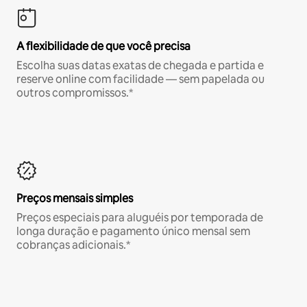
A flexibilidade de que você precisa
Escolha suas datas exatas de chegada e partida e
reserve online com facilidade — sem papelada ou
outros compromissos.*
Preços mensais simples
Preços especiais para aluguéis por temporada de
longa duração e pagamento único mensal sem
cobranças adicionais.*