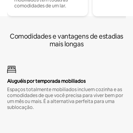
comodidades de um lar.
Comodidades e vantagens de estadias
mais longas
Aluguéis por temporada mobiliados
Espaços totalmente mobiliados incluem cozinha e as
comodidades de que você precisa para viver bem por
um mês ou mais. É a alternativa perfeita para uma
sublocação.