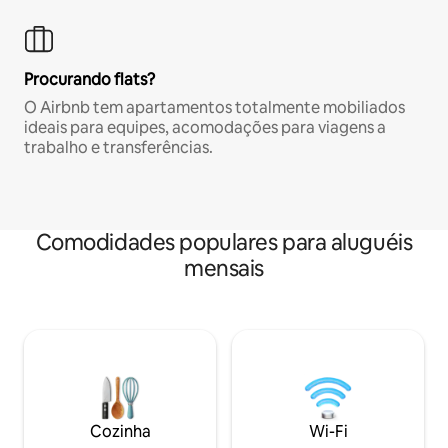
Procurando flats?
O Airbnb tem apartamentos totalmente mobiliados
ideais para equipes, acomodações para viagens a
trabalho e transferências.
Comodidades populares para aluguéis
mensais
Cozinha
Wi-Fi